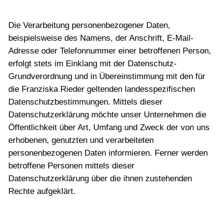
Die Verarbeitung personenbezogener Daten,
beispielsweise des Namens, der Anschrift, E-Mail-
Adresse oder Telefonnummer einer betroffenen Person,
erfolgt stets im Einklang mit der Datenschutz-
Grundverordnung und in Übereinstimmung mit den für
die Franziska Rieder geltenden landesspezifischen
Datenschutzbestimmungen. Mittels dieser
Datenschutzerklärung möchte unser Unternehmen die
Öffentlichkeit über Art, Umfang und Zweck der von uns
erhobenen, genutzten und verarbeiteten
personenbezogenen Daten informieren. Ferner werden
betroffene Personen mittels dieser
Datenschutzerklärung über die ihnen zustehenden
Rechte aufgeklärt.