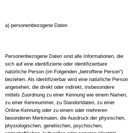
a) personenbezogene Daten
Personenbezogene Daten sind alle Informationen, die
sich auf eine identifizierte oder identifizierbare
natürliche Person (im Folgenden „betroffene Person“)
beziehen. Als identifizierbar wird eine natürliche Person
angesehen, die direkt oder indirekt, insbesondere
mittels Zuordnung zu einer Kennung wie einem Namen,
zu einer Kennnummer, zu Standortdaten, zu einer
Online-Kennung oder zu einem oder mehreren
besonderen Merkmalen, die Ausdruck der physischen,
physiologischen, genetischen, psychischen,