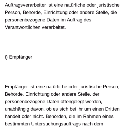
Auftragsverarbeiter ist eine natürliche oder juristische
Person, Behörde, Einrichtung oder andere Stelle, die
personenbezogene Daten im Auftrag des
Verantwortlichen verarbeitet.
i) Empfänger
Empfänger ist eine natürliche oder juristische Person,
Behörde, Einrichtung oder andere Stelle, der
personenbezogene Daten offengelegt werden,
unabhängig davon, ob es sich bei ihr um einen Dritten
handelt oder nicht. Behörden, die im Rahmen eines
bestimmten Untersuchungsauftrags nach dem