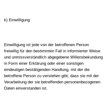
k) Einwilligung
Einwilligung ist jede von der betroffenen Person
freiwillig für den bestimmten Fall in informierter Weise
und unmissverständlich abgegebene Willensbekundung
in Form einer Erklärung oder einer sonstigen
eindeutigen bestätigenden Handlung, mit der die
betroffene Person zu verstehen gibt, dass sie mit der
Verarbeitung der sie betreffenden personenbezogenen
Daten einverstanden ist.