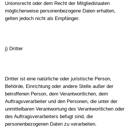
Unionsrecht oder dem Recht der Mitgliedstaaten
möglicherweise personenbezogene Daten erhalten,
gelten jedoch nicht als Empfänger.
j) Dritter
Dritter ist eine natürliche oder juristische Person,
Behörde, Einrichtung oder andere Stelle außer der
betroffenen Person, dem Verantwortlichen, dem
Auftragsverarbeiter und den Personen, die unter der
unmittelbaren Verantwortung des Verantwortlichen oder
des Auftragsverarbeiters befugt sind, die
personenbezogenen Daten zu verarbeiten.