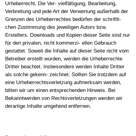
Urheberrecht. Die Ver- vielfältigung, Bearbeitung,
Verbreitung und jede Art der Verwertung außerhalb der
Grenzen des Urheberrechtes bedürfen der schriftli-
chen Zustimmung des jeweiligen Autors bzw.
Erstellers. Downloads und Kopien dieser Seite sind nur
für den privaten, nicht kommerzi- ellen Gebrauch
gestattet. Soweit die Inhalte auf dieser Seite nicht vom
Betreiber erstellt wurden, werden die Urheberrechte
Dritter beachtet. Insbesondere werden Inhalte Dritter
als solche gekenn- zeichnet. Sollten Sie trotzdem auf
eine Urheberrechtsverletzung aufmerksam werden,
bitten wir um einen entsprechenden Hinweis. Bei
Bekanntwerden von Rechtsverletzungen werden wir
derartige Inhalte umgehend entfernen.