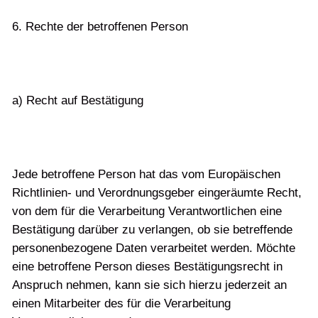
6. Rechte der betroffenen Person
a) Recht auf Bestätigung
Jede betroffene Person hat das vom Europäischen
Richtlinien- und Verordnungsgeber eingeräumte Recht,
von dem für die Verarbeitung Verantwortlichen eine
Bestätigung darüber zu verlangen, ob sie betreffende
personenbezogene Daten verarbeitet werden. Möchte
eine betroffene Person dieses Bestätigungsrecht in
Anspruch nehmen, kann sie sich hierzu jederzeit an
einen Mitarbeiter des für die Verarbeitung