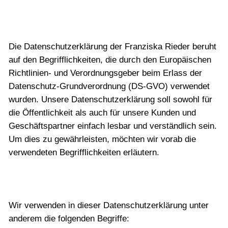
Die Datenschutzerklärung der Franziska Rieder beruht
auf den Begrifflichkeiten, die durch den Europäischen
Richtlinien- und Verordnungsgeber beim Erlass der
Datenschutz-Grundverordnung (DS-GVO) verwendet
wurden. Unsere Datenschutzerklärung soll sowohl für
die Öffentlichkeit als auch für unsere Kunden und
Geschäftspartner einfach lesbar und verständlich sein.
Um dies zu gewährleisten, möchten wir vorab die
verwendeten Begrifflichkeiten erläutern.
Wir verwenden in dieser Datenschutzerklärung unter
anderem die folgenden Begriffe: