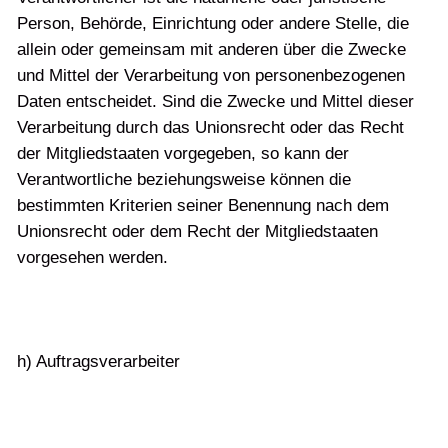
Person, Behörde, Einrichtung oder andere Stelle, die
allein oder gemeinsam mit anderen über die Zwecke
und Mittel der Verarbeitung von personenbezogenen
Daten entscheidet. Sind die Zwecke und Mittel dieser
Verarbeitung durch das Unionsrecht oder das Recht
der Mitgliedstaaten vorgegeben, so kann der
Verantwortliche beziehungsweise können die
bestimmten Kriterien seiner Benennung nach dem
Unionsrecht oder dem Recht der Mitgliedstaaten
vorgesehen werden.
h) Auftragsverarbeiter