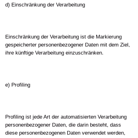
d) Einschränkung der Verarbeitung
Einschränkung der Verarbeitung ist die Markierung
gespeicherter personenbezogener Daten mit dem Ziel,
ihre künftige Verarbeitung einzuschränken.
e) Profiling
Profiling ist jede Art der automatisierten Verarbeitung
personenbezogener Daten, die darin besteht, dass
diese personenbezogenen Daten verwendet werden,