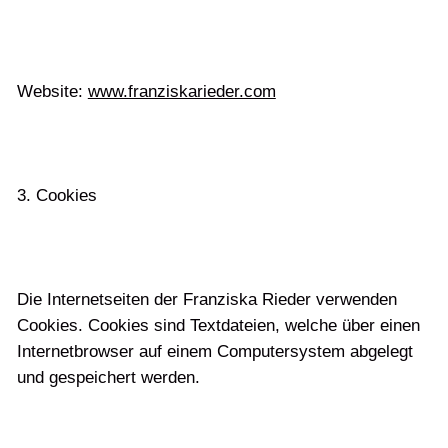
Website:
www.franziskarieder.com
3. Cookies
Die Internetseiten der Franziska Rieder verwenden
Cookies. Cookies sind Textdateien, welche über einen
Internetbrowser auf einem Computersystem abgelegt
und gespeichert werden.