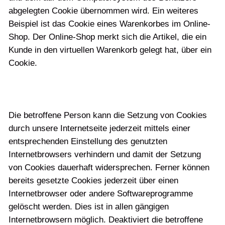
abgelegten Cookie übernommen wird. Ein weiteres
Beispiel ist das Cookie eines Warenkorbes im Online-
Shop. Der Online-Shop merkt sich die Artikel, die ein
Kunde in den virtuellen Warenkorb gelegt hat, über ein
Cookie.
Die betroffene Person kann die Setzung von Cookies
durch unsere Internetseite jederzeit mittels einer
entsprechenden Einstellung des genutzten
Internetbrowsers verhindern und damit der Setzung
von Cookies dauerhaft widersprechen. Ferner können
bereits gesetzte Cookies jederzeit über einen
Internetbrowser oder andere Softwareprogramme
gelöscht werden. Dies ist in allen gängigen
Internetbrowsern möglich. Deaktiviert die betroffene