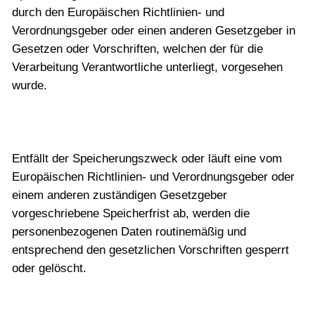
durch den Europäischen Richtlinien- und
Verordnungsgeber oder einen anderen Gesetzgeber in
Gesetzen oder Vorschriften, welchen der für die
Verarbeitung Verantwortliche unterliegt, vorgesehen
wurde.
Entfällt der Speicherungszweck oder läuft eine vom
Europäischen Richtlinien- und Verordnungsgeber oder
einem anderen zuständigen Gesetzgeber
vorgeschriebene Speicherfrist ab, werden die
personenbezogenen Daten routinemäßig und
entsprechend den gesetzlichen Vorschriften gesperrt
oder gelöscht.