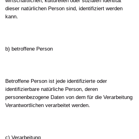
wirtschaftlichen, kulturellen oder sozialen Identität
dieser natürlichen Person sind, identifiziert werden
kann.
b) betroffene Person
Betroffene Person ist jede identifizierte oder
identifizierbare natürliche Person, deren
personenbezogene Daten von dem für die Verarbeitung
Verantwortlichen verarbeitet werden.
c) Verarbeitung