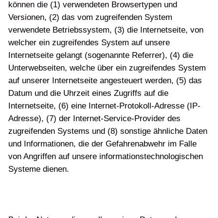
können die (1) verwendeten Browsertypen und
Versionen, (2) das vom zugreifenden System
verwendete Betriebssystem, (3) die Internetseite, von
welcher ein zugreifendes System auf unsere
Internetseite gelangt (sogenannte Referrer), (4) die
Unterwebseiten, welche über ein zugreifendes System
auf unserer Internetseite angesteuert werden, (5) das
Datum und die Uhrzeit eines Zugriffs auf die
Internetseite, (6) eine Internet-Protokoll-Adresse (IP-
Adresse), (7) der Internet-Service-Provider des
zugreifenden Systems und (8) sonstige ähnliche Daten
und Informationen, die der Gefahrenabwehr im Falle
von Angriffen auf unsere informationstechnologischen
Systeme dienen.