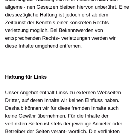
allgemei- nen Gesetzen bleiben hiervon unberührt. Eine
diesbezügliche Haftung ist jedoch erst ab dem
Zeitpunkt der Kenntnis einer konkreten Rechts-
verletzung möglich. Bei Bekanntwerden von
entsprechenden Rechts- verletzungen werden wir
diese Inhalte umgehend entfernen.
Haftung für Links
Unser Angebot enthält Links zu externen Webseiten
Dritter, auf deren Inhalte wir keinen Einfluss haben.
Deshalb können wir für diese fremden Inhalte auch
keine Gewähr übernehmen. Für die Inhalte der
verlinkten Seiten ist stets der jeweilige Anbieter oder
Betreiber der Seiten verant- wortlich. Die verlinkten