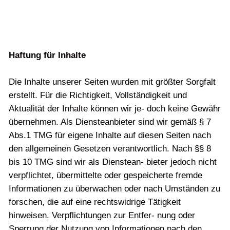
Haftung für Inhalte
Die Inhalte unserer Seiten wurden mit größter Sorgfalt
erstellt. Für die Richtigkeit, Vollständigkeit und
Aktualität der Inhalte können wir je- doch keine Gewähr
übernehmen. Als Diensteanbieter sind wir gemäß § 7
Abs.1
TMG
für eigene Inhalte auf diesen Seiten nach
den allgemeinen Gesetzen verantwortlich. Nach §§ 8
bis 10
TMG
sind wir als Dienstean- bieter jedoch nicht
verpflichtet, übermittelte oder gespeicherte fremde
Informationen zu überwachen oder nach Umständen zu
forschen, die auf eine rechtswidrige Tätigkeit
hinweisen. Verpflichtungen zur Entfer- nung oder
Sperrung der Nutzung von Informationen nach den