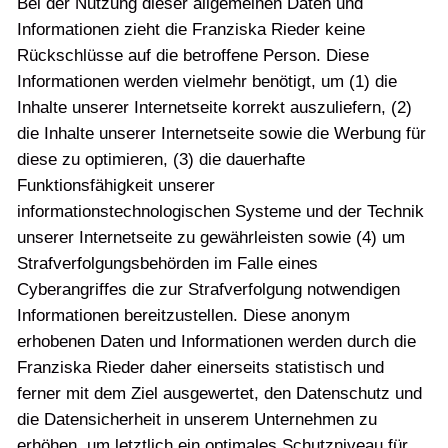
Bei der Nutzung dieser allgemeinen Daten und
Informationen zieht die Franziska Rieder keine
Rückschlüsse auf die betroffene Person. Diese
Informationen werden vielmehr benötigt, um (1) die
Inhalte unserer Internetseite korrekt auszuliefern, (2)
die Inhalte unserer Internetseite sowie die Werbung für
diese zu optimieren, (3) die dauerhafte
Funktionsfähigkeit unserer
informationstechnologischen Systeme und der Technik
unserer Internetseite zu gewährleisten sowie (4) um
Strafverfolgungsbehörden im Falle eines
Cyberangriffes die zur Strafverfolgung notwendigen
Informationen bereitzustellen. Diese anonym
erhobenen Daten und Informationen werden durch die
Franziska Rieder daher einerseits statistisch und
ferner mit dem Ziel ausgewertet, den Datenschutz und
die Datensicherheit in unserem Unternehmen zu
erhöhen, um letztlich ein optimales Schutzniveau für