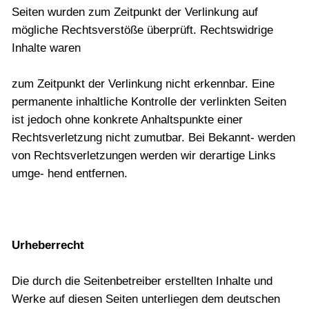
Seiten wurden zum Zeitpunkt der Verlinkung auf
mögliche Rechtsverstöße überprüft. Rechtswidrige
Inhalte waren
zum Zeitpunkt der Verlinkung nicht erkennbar. Eine
permanente inhaltliche Kontrolle der verlinkten Seiten
ist jedoch ohne konkrete Anhaltspunkte einer
Rechtsverletzung nicht zumutbar. Bei Bekannt- werden
von Rechtsverletzungen werden wir derartige Links
umge- hend entfernen.
Urheberrecht
Die durch die Seitenbetreiber erstellten Inhalte und
Werke auf diesen Seiten unterliegen dem deutschen