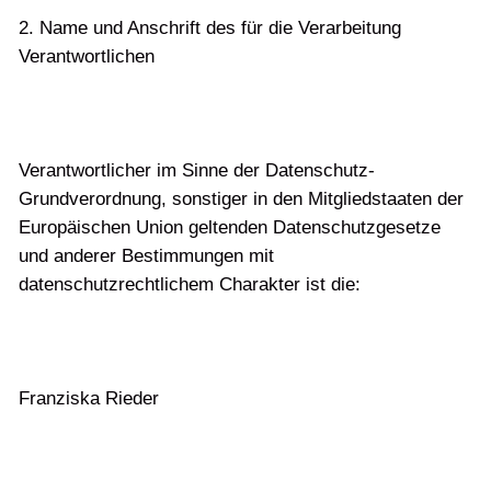
2. Name und Anschrift des für die Verarbeitung
Verantwortlichen
Verantwortlicher im Sinne der Datenschutz-
Grundverordnung, sonstiger in den Mitgliedstaaten der
Europäischen Union geltenden Datenschutzgesetze
und anderer Bestimmungen mit
datenschutzrechtlichem Charakter ist die:
Franziska Rieder