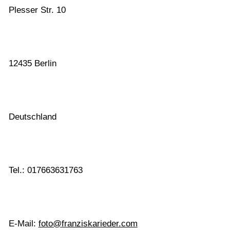
Plesser Str. 10
12435 Berlin
Deutschland
Tel.: 017663631763
E-Mail:
foto@franziskarieder.com