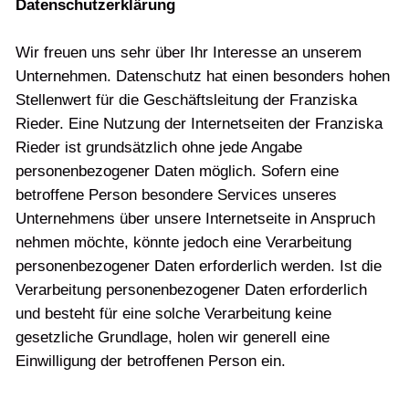
Datenschutzerklärung
Wir freuen uns sehr über Ihr Interesse an unserem
Unternehmen. Datenschutz hat einen besonders hohen
Stellenwert für die Geschäftsleitung der Franziska
Rieder. Eine Nutzung der Internetseiten der Franziska
Rieder ist grundsätzlich ohne jede Angabe
personenbezogener Daten möglich. Sofern eine
betroffene Person besondere Services unseres
Unternehmens über unsere Internetseite in Anspruch
nehmen möchte, könnte jedoch eine Verarbeitung
personenbezogener Daten erforderlich werden. Ist die
Verarbeitung personenbezogener Daten erforderlich
und besteht für eine solche Verarbeitung keine
gesetzliche Grundlage, holen wir generell eine
Einwilligung der betroffenen Person ein.