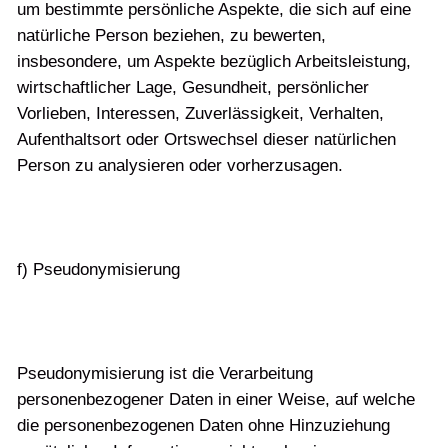
um bestimmte persönliche Aspekte, die sich auf eine
natürliche Person beziehen, zu bewerten,
insbesondere, um Aspekte bezüglich Arbeitsleistung,
wirtschaftlicher Lage, Gesundheit, persönlicher
Vorlieben, Interessen, Zuverlässigkeit, Verhalten,
Aufenthaltsort oder Ortswechsel dieser natürlichen
Person zu analysieren oder vorherzusagen.
f) Pseudonymisierung
Pseudonymisierung ist die Verarbeitung
personenbezogener Daten in einer Weise, auf welche
die personenbezogenen Daten ohne Hinzuziehung