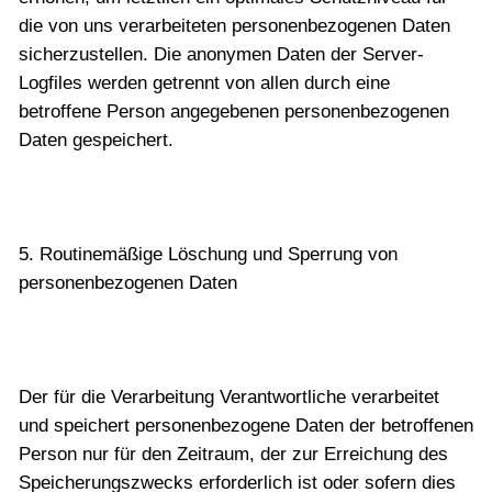
die von uns verarbeiteten personenbezogenen Daten
sicherzustellen. Die anonymen Daten der Server-
Logfiles werden getrennt von allen durch eine
betroffene Person angegebenen personenbezogenen
Daten gespeichert.
5. Routinemäßige Löschung und Sperrung von
personenbezogenen Daten
Der für die Verarbeitung Verantwortliche verarbeitet
und speichert personenbezogene Daten der betroffenen
Person nur für den Zeitraum, der zur Erreichung des
Speicherungszwecks erforderlich ist oder sofern dies