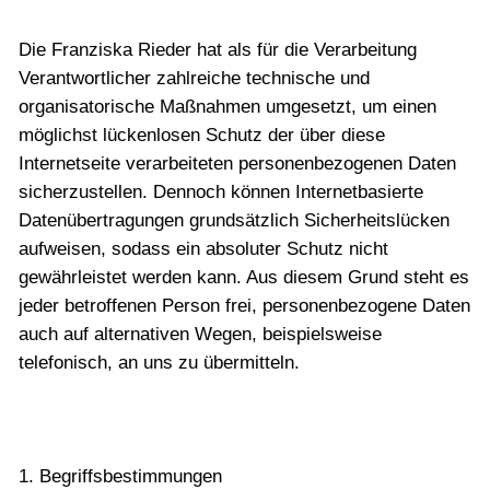
Die Franziska Rieder hat als für die Verarbeitung
Verantwortlicher zahlreiche technische und
organisatorische Maßnahmen umgesetzt, um einen
möglichst lückenlosen Schutz der über diese
Internetseite verarbeiteten personenbezogenen Daten
sicherzustellen. Dennoch können Internetbasierte
Datenübertragungen grundsätzlich Sicherheitslücken
aufweisen, sodass ein absoluter Schutz nicht
gewährleistet werden kann. Aus diesem Grund steht es
jeder betroffenen Person frei, personenbezogene Daten
auch auf alternativen Wegen, beispielsweise
telefonisch, an uns zu übermitteln.
1. Begriffsbestimmungen