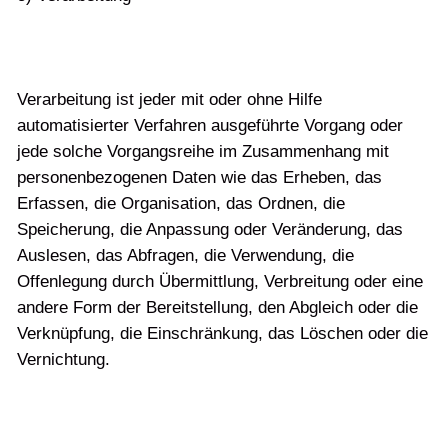
Verarbeitung ist jeder mit oder ohne Hilfe
automatisierter Verfahren ausgeführte Vorgang oder
jede solche Vorgangsreihe im Zusammenhang mit
personenbezogenen Daten wie das Erheben, das
Erfassen, die Organisation, das Ordnen, die
Speicherung, die Anpassung oder Veränderung, das
Auslesen, das Abfragen, die Verwendung, die
Offenlegung durch Übermittlung, Verbreitung oder eine
andere Form der Bereitstellung, den Abgleich oder die
Verknüpfung, die Einschränkung, das Löschen oder die
Vernichtung.