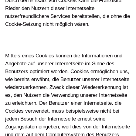
Durch den Einsatz von Cookies kann die Franziska
Rieder den Nutzern dieser Internetseite
nutzerfreundlichere Services bereitstellen, die ohne die
Cookie-Setzung nicht möglich wären.
Mittels eines Cookies können die Informationen und
Angebote auf unserer Internetseite im Sinne des
Benutzers optimiert werden. Cookies ermöglichen uns,
wie bereits erwähnt, die Benutzer unserer Internetseite
wiederzuerkennen. Zweck dieser Wiedererkennung ist
es, den Nutzern die Verwendung unserer Internetseite
zu erleichtern. Der Benutzer einer Internetseite, die
Cookies verwendet, muss beispielsweise nicht bei
jedem Besuch der Internetseite erneut seine
Zugangsdaten eingeben, weil dies von der Internetseite
und dem auf dem Computersystem des Benutzers