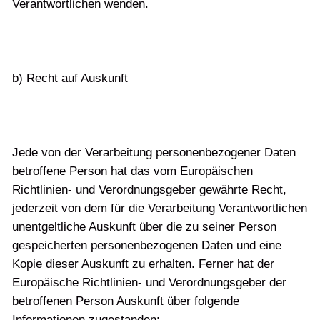
Verantwortlichen wenden.
b) Recht auf Auskunft
Jede von der Verarbeitung personenbezogener Daten
betroffene Person hat das vom Europäischen
Richtlinien- und Verordnungsgeber gewährte Recht,
jederzeit von dem für die Verarbeitung Verantwortlichen
unentgeltliche Auskunft über die zu seiner Person
gespeicherten personenbezogenen Daten und eine
Kopie dieser Auskunft zu erhalten. Ferner hat der
Europäische Richtlinien- und Verordnungsgeber der
betroffenen Person Auskunft über folgende
Informationen zugestanden: