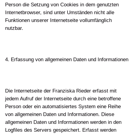
Person die Setzung von Cookies in dem genutzten
Internetbrowser, sind unter Umständen nicht alle
Funktionen unserer Internetseite vollumfänglich
nutzbar.
4. Erfassung von allgemeinen Daten und Informationen
Die Internetseite der Franziska Rieder erfasst mit
jedem Aufruf der Internetseite durch eine betroffene
Person oder ein automatisiertes System eine Reihe
von allgemeinen Daten und Informationen. Diese
allgemeinen Daten und Informationen werden in den
Logfiles des Servers gespeichert. Erfasst werden