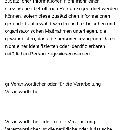
zusätzlicher Informationen nicht mehr einer
spezifischen betroffenen Person zugeordnet werden
können, sofern diese zusätzlichen Informationen
gesondert aufbewahrt werden und technischen und
organisatorischen Maßnahmen unterliegen, die
gewährleisten, dass die personenbezogenen Daten
nicht einer identifizierten oder identifizierbaren
natürlichen Person zugewiesen werden.
g) Verantwortlicher oder für die Verarbeitung
Verantwortlicher
Verantwortlicher oder für die Verarbeitung
Verantwortlicher ist die natürliche oder juristische