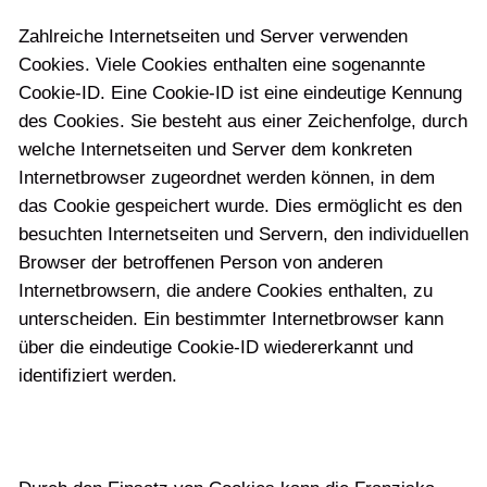
Zahlreiche Internetseiten und Server verwenden
Cookies. Viele Cookies enthalten eine sogenannte
Cookie-ID. Eine Cookie-ID ist eine eindeutige Kennung
des Cookies. Sie besteht aus einer Zeichenfolge, durch
welche Internetseiten und Server dem konkreten
Internetbrowser zugeordnet werden können, in dem
das Cookie gespeichert wurde. Dies ermöglicht es den
besuchten Internetseiten und Servern, den individuellen
Browser der betroffenen Person von anderen
Internetbrowsern, die andere Cookies enthalten, zu
unterscheiden. Ein bestimmter Internetbrowser kann
über die eindeutige Cookie-ID wiedererkannt und
identifiziert werden.